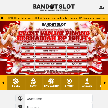
s BANDOT melalui browser OPERA, Segera download aplikasi browser OPERA melalui google playstor
TOGEL
SLOT
LIVE CASINO
SPORT
ARCADE
SABU