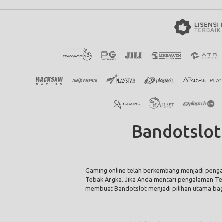
Bandotslot
Gaming online telah berkembang menjadi penga
Tebak Angka. Jika Anda mencari pengalaman Tebak
membuat Bandotslot menjadi pilihan utama bag