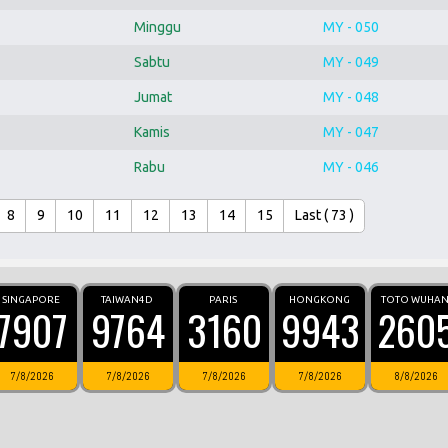
Minggu
MY - 050
Sabtu
MY - 049
Jumat
MY - 048
Kamis
MY - 047
Rabu
MY - 046
8
9
10
11
12
13
14
15
Last ( 73 )
SINGAPORE
TAIWAN4D
PARIS
HONGKONG
TOTO WUHA
7907
9764
3160
9943
260
7/8/2026
7/8/2026
7/8/2026
7/8/2026
8/8/2026