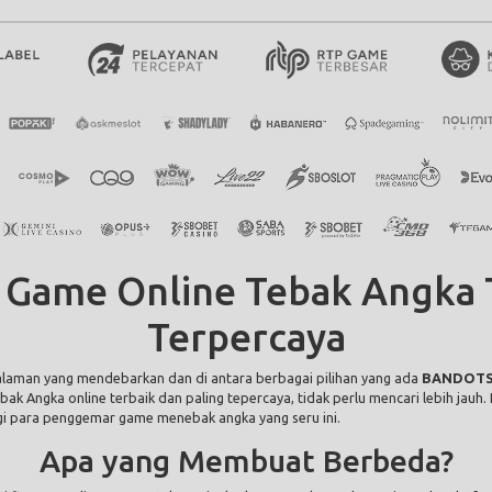
 Game Online Tebak Angka 
Terpercaya
laman yang mendebarkan dan di antara berbagai pilihan yang ada
BANDOT
 Angka online terbaik dan paling tepercaya, tidak perlu mencari lebih jauh. Da
i para penggemar game menebak angka yang seru ini.
Apa yang Membuat Berbeda?