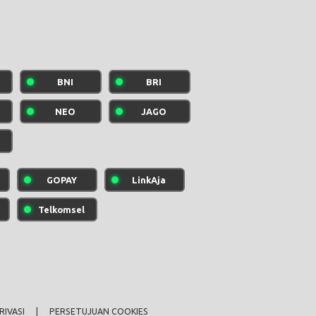
BNI
BRI
NEO
JAGO
GOPAY
LinkAja
Telkomsel
RIVASI
|
PERSETUJUAN COOKIES